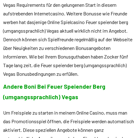
Vegas Requirements für den gelungenen Start in diesem
aufstrebenden Internetcasino. Weitere Bonusse wie Freunde
werben hat dasjenige Online Spielcasino Feuer speiender berg
(umgangssprachlich) Vegas aktuell wirklich nicht im Angebot.
Dennoch können sich Spielfreunde regelmäßig auf der Webseite
über Neuigkeiten zu verschiedenen Bonusangeboten
informieren. Wie bei ihrem Bonusguthaben haben Zocker fünf
Tage lang zeit, die Feuer speiender berg (umgangssprachlich)
Vegas Bonusbedingungen zu erfüllen.
Andere Boni Bei Feuer Speiender Berg
(umgangssprachlich) Vegas
Um Freispiele zu starten in meinem Online Casino, muss man
das Promotionsspiel öffnen, die Freispiele werden automatisch
aktiviert. Diese speziellen Angebote können ganz