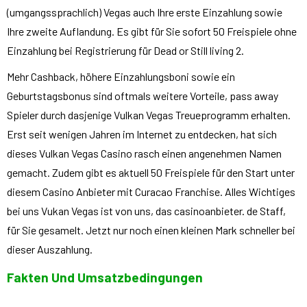
(umgangssprachlich) Vegas auch Ihre erste Einzahlung sowie
Ihre zweite Auflandung. Es gibt für Sie sofort 50 Freispiele ohne
Einzahlung bei Registrierung für Dead or Still living 2.
Mehr Cashback, höhere Einzahlungsboni sowie ein
Geburtstagsbonus sind oftmals weitere Vorteile, pass away
Spieler durch dasjenige Vulkan Vegas Treueprogramm erhalten.
Erst seit wenigen Jahren im Internet zu entdecken, hat sich
dieses Vulkan Vegas Casino rasch einen angenehmen Namen
gemacht. Zudem gibt es aktuell 50 Freispiele für den Start unter
diesem Casino Anbieter mit Curacao Franchise. Alles Wichtiges
bei uns Vukan Vegas ist von uns, das casinoanbieter. de Staff,
für Sie gesamelt. Jetzt nur noch einen kleinen Mark schneller bei
dieser Auszahlung.
Fakten Und Umsatzbedingungen