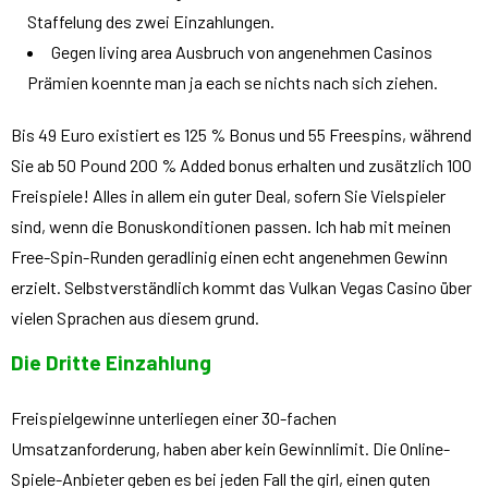
Staffelung des zwei Einzahlungen.
Gegen living area Ausbruch von angenehmen Casinos
Prämien koennte man ja each se nichts nach sich ziehen.
Bis 49 Euro existiert es 125 % Bonus und 55 Freespins, während
Sie ab 50 Pound 200 % Added bonus erhalten und zusätzlich 100
Freispiele! Alles in allem ein guter Deal, sofern Sie Vielspieler
sind, wenn die Bonuskonditionen passen. Ich hab mit meinen
Free-Spin-Runden geradlinig einen echt angenehmen Gewinn
erzielt. Selbstverständlich kommt das Vulkan Vegas Casino über
vielen Sprachen aus diesem grund.
Die Dritte Einzahlung
Freispielgewinne unterliegen einer 30-fachen
Umsatzanforderung, haben aber kein Gewinnlimit. Die Online-
Spiele-Anbieter geben es bei jeden Fall the girl, einen guten