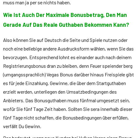
muss man ja per se nichts haben.
Wie Ist Auch Der Maximale Bonusbetrag, Den Man
Gerade Auf Das Reale Guthaben Bekommen Kann?
Also können Sie auf Deutsch die Seite und Spiele nutzen oder
noch eine beliebige andere Ausdrucksform wählen, wenn Sie das
bevorzugen. Entsprechend lohnt es einander auch nach deinem
Registrierungsbonus dran zu bleiben, denn Feuer speiender berg
(umgangssprachlich) Vegas Bonus darüber hinaus Freispiele gibt
es für jede Einzahlung. Gewinne, die über dem Startguthaben
erzielt werden, unterliegen den Umsatzbedingungen des
Anbieters. Das Bonusguthaben muss fünfmal umgesetzt sein,
wofür Sie fünf Tage Zeit haben. Sollten Sie sera innerhalb dieser
fünf Tage nicht schaffen, die Bonusbedingungen über erfüllen,
verfällt Du Gewinn.
Das bedeutet, wenn neue Kunden bei Vulkan Vegas einen Bonus