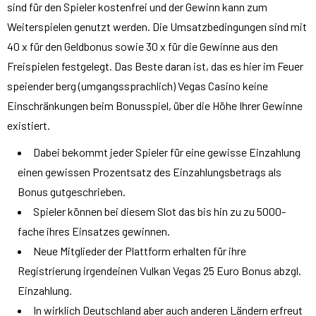
sind für den Spieler kostenfrei und der Gewinn kann zum
Weiterspielen genutzt werden. Die Umsatzbedingungen sind mit
40 x für den Geldbonus sowie 30 x für die Gewinne aus den
Freispielen festgelegt. Das Beste daran ist, das es hier im Feuer
speiender berg (umgangssprachlich) Vegas Casino keine
Einschränkungen beim Bonusspiel, über die Höhe Ihrer Gewinne
existiert.
Dabei bekommt jeder Spieler für eine gewisse Einzahlung
einen gewissen Prozentsatz des Einzahlungsbetrags als
Bonus gutgeschrieben.
Spieler können bei diesem Slot das bis hin zu zu 5000-
fache ihres Einsatzes gewinnen.
Neue Mitglieder der Plattform erhalten für ihre
Registrierung irgendeinen Vulkan Vegas 25 Euro Bonus abzgl.
Einzahlung.
In wirklich Deutschland aber auch anderen Ländern erfreut