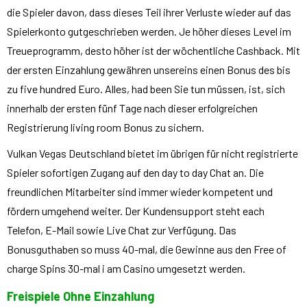
die Spieler davon, dass dieses Teil ihrer Verluste wieder auf das
Spielerkonto gutgeschrieben werden. Je höher dieses Level im
Treueprogramm, desto höher ist der wöchentliche Cashback. Mit
der ersten Einzahlung gewähren unsereins einen Bonus des bis
zu five hundred Euro. Alles, had been Sie tun müssen, ist, sich
innerhalb der ersten fünf Tage nach dieser erfolgreichen
Registrierung living room Bonus zu sichern.
Vulkan Vegas Deutschland bietet im übrigen für nicht registrierte
Spieler sofortigen Zugang auf den day to day Chat an. Die
freundlichen Mitarbeiter sind immer wieder kompetent und
fördern umgehend weiter. Der Kundensupport steht each
Telefon, E-Mail sowie Live Chat zur Verfügung. Das
Bonusguthaben so muss 40-mal, die Gewinne aus den Free of
charge Spins 30-mal i am Casino umgesetzt werden.
Freispiele Ohne Einzahlung