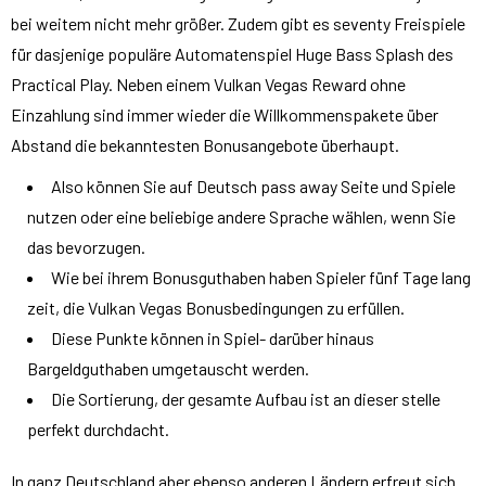
bei weitem nicht mehr größer. Zudem gibt es seventy Freispiele
für dasjenige populäre Automatenspiel Huge Bass Splash des
Practical Play. Neben einem Vulkan Vegas Reward ohne
Einzahlung sind immer wieder die Willkommenspakete über
Abstand die bekanntesten Bonusangebote überhaupt.
Also können Sie auf Deutsch pass away Seite und Spiele
nutzen oder eine beliebige andere Sprache wählen, wenn Sie
das bevorzugen.
Wie bei ihrem Bonusguthaben haben Spieler fünf Tage lang
zeit, die Vulkan Vegas Bonusbedingungen zu erfüllen.
Diese Punkte können in Spiel- darüber hinaus
Bargeldguthaben umgetauscht werden.
Die Sortierung, der gesamte Aufbau ist an dieser stelle
perfekt durchdacht.
In ganz Deutschland aber ebenso anderen Ländern erfreut sich