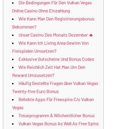
Die Bedingungen Für Den Vulkan Vegas
Online Casino Ohne Einzahlung
Wie Kann Man Den Registrierungsbonus
Bekommen?
Unser Casino Des Monats Dezember 🔥
Wie Kann Ich Living Area Gewinn Von
Freispielen Umsetzen?
Exklusive Gutscheine Und Bonus Codes
Wie Reichlich Zeit Hat Man Um Den
Reward Umzusetzen?
Häufig Gestellte Fragen über Vulkan Vegas
Twenty-five Euro Bonus
Beliebte Apps Für Freespins C/o Vulkan
Vegas
Treueprogramm & Wöchentlicher Bonus
Vulkan Vegas Bonus As Well As Free Spins