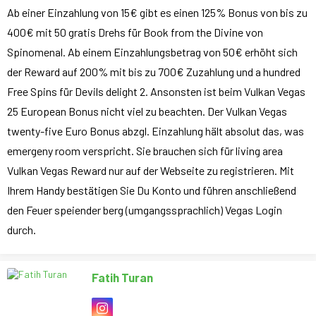
Ab einer Einzahlung von 15€ gibt es einen 125% Bonus von bis zu
400€ mit 50 gratis Drehs für Book from the Divine von
Spinomenal. Ab einem Einzahlungsbetrag von 50€ erhöht sich
der Reward auf 200% mit bis zu 700€ Zuzahlung und a hundred
Free Spins für Devils delight 2. Ansonsten ist beim Vulkan Vegas
25 European Bonus nicht viel zu beachten. Der Vulkan Vegas
twenty-five Euro Bonus abzgl. Einzahlung hält absolut das, was
emergeny room verspricht. Sie brauchen sich für living area
Vulkan Vegas Reward nur auf der Webseite zu registrieren. Mit
Ihrem Handy bestätigen Sie Du Konto und führen anschließend
den Feuer speiender berg (umgangssprachlich) Vegas Login
durch.
Fatih Turan