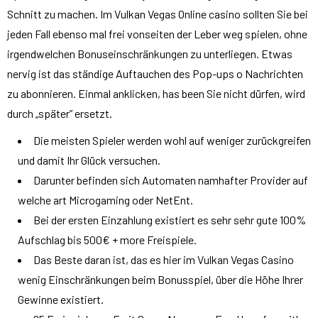
Schnitt zu machen. Im Vulkan Vegas Online casino sollten Sie bei
jeden Fall ebenso mal frei vonseiten der Leber weg spielen, ohne
irgendwelchen Bonuseinschränkungen zu unterliegen. Etwas
nervig ist das ständige Auftauchen des Pop-ups o Nachrichten
zu abonnieren. Einmal anklicken, has been Sie nicht dürfen, wird
durch „später” ersetzt.
Die meisten Spieler werden wohl auf weniger zurückgreifen
und damit Ihr Glück versuchen.
Darunter befinden sich Automaten namhafter Provider auf
welche art Microgaming oder NetEnt.
Bei der ersten Einzahlung existiert es sehr sehr gute 100%
Aufschlag bis 500€ + more Freispiele.
Das Beste daran ist, das es hier im Vulkan Vegas Casino
wenig Einschränkungen beim Bonusspiel, über die Höhe Ihrer
Gewinne existiert.