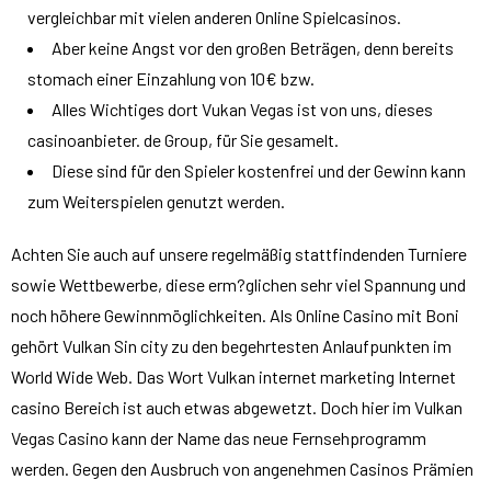
vergleichbar mit vielen anderen Online Spielcasinos.
Aber keine Angst vor den großen Beträgen, denn bereits
stomach einer Einzahlung von 10€ bzw.
Alles Wichtiges dort Vukan Vegas ist von uns, dieses
casinoanbieter. de Group, für Sie gesamelt.
Diese sind für den Spieler kostenfrei und der Gewinn kann
zum Weiterspielen genutzt werden.
Achten Sie auch auf unsere regelmäßig stattfindenden Turniere
sowie Wettbewerbe, diese erm?glichen sehr viel Spannung und
noch höhere Gewinnmöglichkeiten. Als Online Casino mit Boni
gehört Vulkan Sin city zu den begehrtesten Anlaufpunkten im
World Wide Web. Das Wort Vulkan internet marketing Internet
casino Bereich ist auch etwas abgewetzt. Doch hier im Vulkan
Vegas Casino kann der Name das neue Fernsehprogramm
werden. Gegen den Ausbruch von angenehmen Casinos Prämien