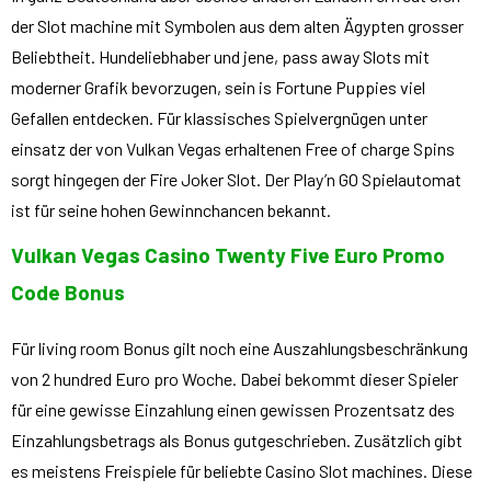
der Slot machine mit Symbolen aus dem alten Ägypten grosser
Beliebtheit. Hundeliebhaber und jene, pass away Slots mit
moderner Grafik bevorzugen, sein is Fortune Puppies viel
Gefallen entdecken. Für klassisches Spielvergnügen unter
einsatz der von Vulkan Vegas erhaltenen Free of charge Spins
sorgt hingegen der Fire Joker Slot. Der Play’n GO Spielautomat
ist für seine hohen Gewinnchancen bekannt.
Vulkan Vegas Casino Twenty Five Euro Promo
Code Bonus
Für living room Bonus gilt noch eine Auszahlungsbeschränkung
von 2 hundred Euro pro Woche. Dabei bekommt dieser Spieler
für eine gewisse Einzahlung einen gewissen Prozentsatz des
Einzahlungsbetrags als Bonus gutgeschrieben. Zusätzlich gibt
es meistens Freispiele für beliebte Casino Slot machines. Diese