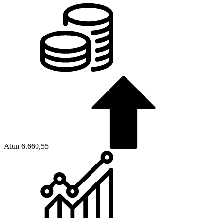
Altın
6.660,55