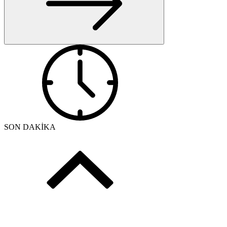
SON DAKİKA