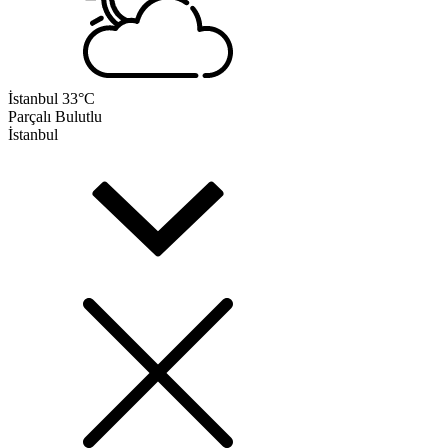
İstanbul
33°C
Parçalı Bulutlu
İstanbul