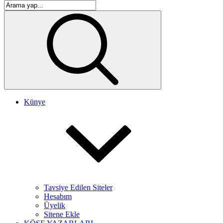
Künye
Tavsiye Edilen Siteler
Hesabım
Üyelik
Sitene Ekle