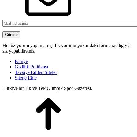
Henüz yorum yapılmamış. İlk yorumu yukarıdaki form aracılığıyla
siz yapabilirsiniz.
Künye
Gizlilik Politikası
Tavsiye Edilen Siteler
Sitene Ekle
Türkiye'nin İlk ve Tek Olimpik Spor Gazetesi.