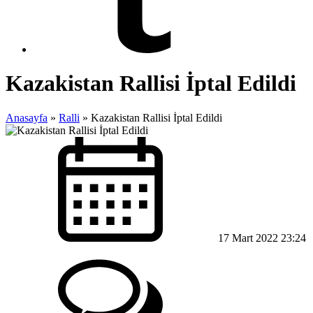
Kazakistan Rallisi İptal Edildi
Anasayfa
»
Ralli
»
Kazakistan Rallisi İptal Edildi
17 Mart 2022 23:24