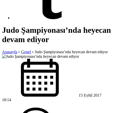
Judo Şampiyonası’nda heyecan
devam ediyor
Anasayfa
»
Genel
»
Judo Şampiyonası’nda heyecan devam ediyor
15 Eylül 2017
18:14