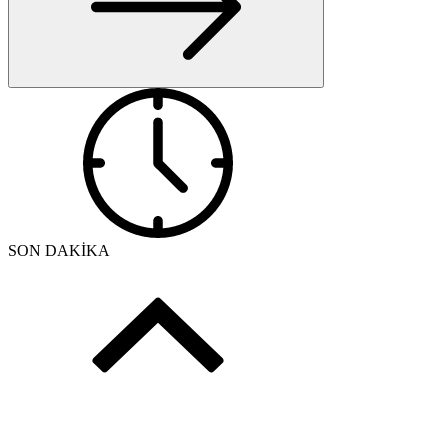
SON DAKİKA