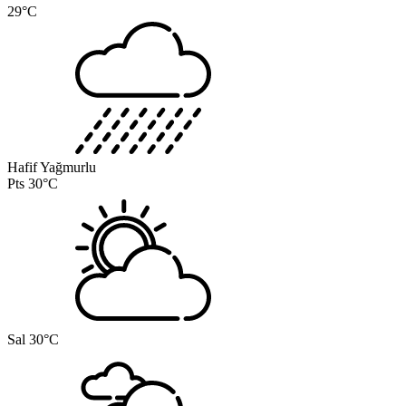
29°C
Hafif Yağmurlu
Pts
30°C
Sal
30°C