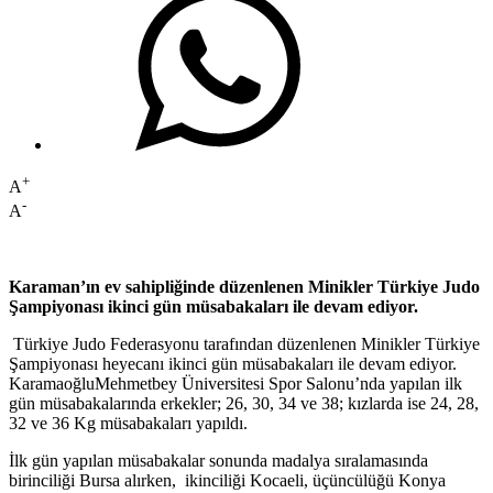
+
A
-
A
Karaman’ın ev sahipliğinde düzenlenen Minikler Türkiye Judo
Şampiyonası ikinci gün müsabakaları ile devam ediyor.
Türkiye Judo Federasyonu tarafından düzenlenen Minikler Türkiye
Şampiyonası heyecanı ikinci gün müsabakaları ile devam ediyor.
KaramaoğluMehmetbey Üniversitesi Spor Salonu’nda yapılan ilk
gün müsabakalarında erkekler; 26, 30, 34 ve 38; kızlarda ise 24, 28,
32 ve 36 Kg müsabakaları yapıldı.
İlk gün yapılan müsabakalar sonunda madalya sıralamasında
birinciliği Bursa alırken, ikinciliği Kocaeli, üçüncülüğü Konya