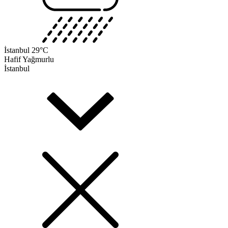
İstanbul
29°C
Hafif Yağmurlu
İstanbul