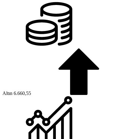
Altın
6.660,55