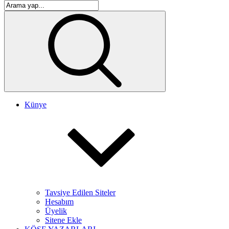
Künye
Tavsiye Edilen Siteler
Hesabım
Üyelik
Sitene Ekle