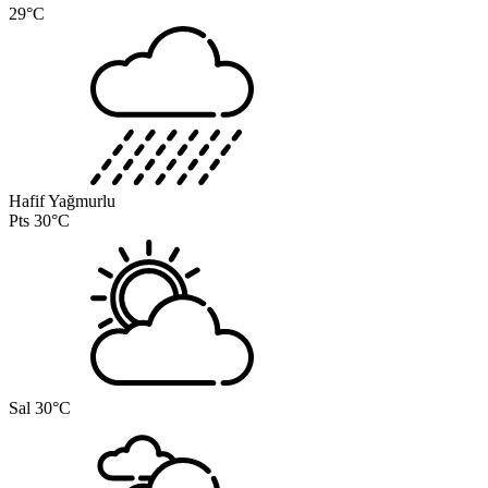
29°C
Hafif Yağmurlu
Pts
30°C
Sal
30°C