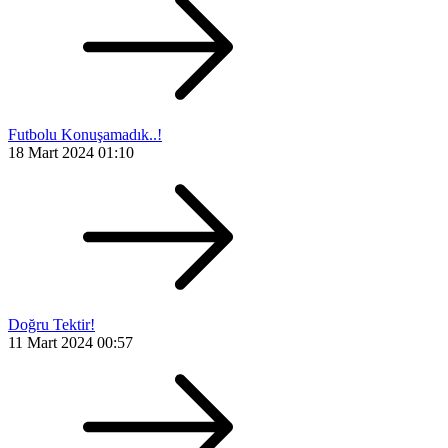
Futbolu Konuşamadık..!
18 Mart 2024 01:10
Doğru Tektir!
11 Mart 2024 00:57