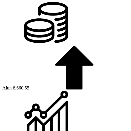
Altın
6.660,55