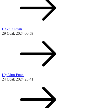
Haklı 3 Puan
29 Ocak 2024 00:58
Üç Altın Puan
24 Ocak 2024 23:41