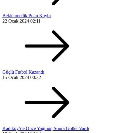
Beklenmedik Puan Kaybı
22 Ocak 2024 02:11
Güçlü Futbol Kazandı
15 Ocak 2024 00:32
Kadıköy’de Önce Yağmur, Sonra Goller Vardı