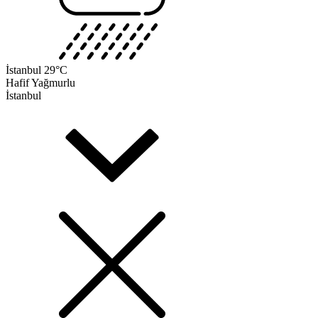
İstanbul
29°C
Hafif Yağmurlu
İstanbul