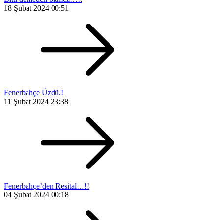
18 Şubat 2024 00:51
Fenerbahçe Üzdü.!
11 Şubat 2024 23:38
Fenerbahçe’den Resital…!!
04 Şubat 2024 00:18