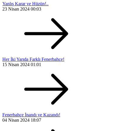
Yanlış Karar ve Hüzün!..
23 Nisan 2024 00:03
Her İki Yarıda Farklı Fenerbahçe!
15 Nisan 2024 01:01
Fenerbahçe İnandı ve Kazandı!
04 Nisan 2024 18:07