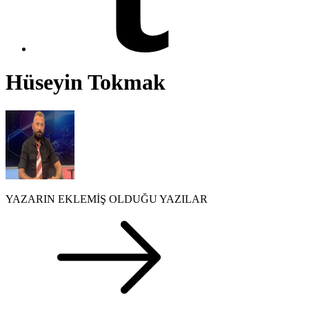
Hüseyin Tokmak
YAZARIN EKLEMİŞ OLDUĞU YAZILAR