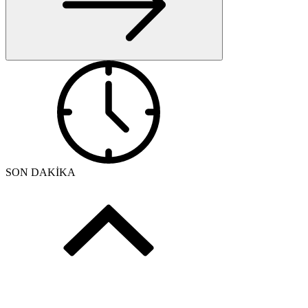
SON DAKİKA