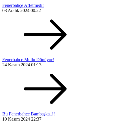
Fenerbahçe Affetmedi!
03 Aralık 2024 00:22
Fenerbahçe Mutlu Dönüyor!
24 Kasım 2024 01:13
Bu Fenerbahçe Bambaşka..!!
10 Kasım 2024 22:37