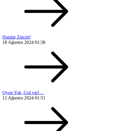
Hatalar Zinciri!
18 Ağustos 2024 01:38
Oyun Yok, Gol var!…
12 Ağustos 2024 01:51