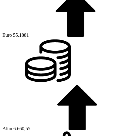
Euro
55,1881
Altın
6.660,55