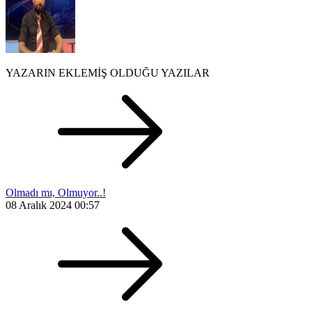
YAZARIN EKLEMİŞ OLDUĞU YAZILAR
Olmadı mı, Olmuyor..!
08 Aralık 2024 00:57