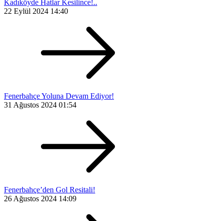
Kadıköyde Hatlar Kesilince!..
22 Eylül 2024 14:40
Fenerbahçe Yoluna Devam Ediyor!
31 Ağustos 2024 01:54
Fenerbahçe’den Gol Resitali!
26 Ağustos 2024 14:09