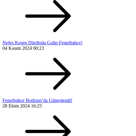
Nefes Kesen Düelloda Galip Fenerbahçe!
04 Kasım 2024 00:23
Fenerbahçe Bodrum’da Güneşlendi!
28 Ekim 2024 16:25