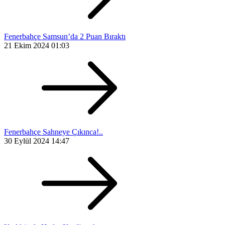
Fenerbahçe Samsun’da 2 Puan Bıraktı
21 Ekim 2024 01:03
Fenerbahçe Sahneye Çıkınca!..
30 Eylül 2024 14:47