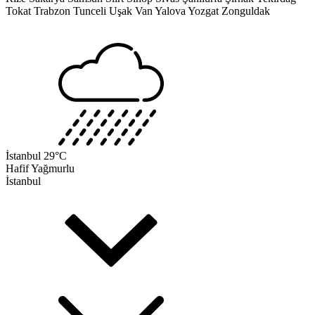
Tokat
Trabzon
Tunceli
Uşak
Van
Yalova
Yozgat
Zonguldak
İstanbul
29°C
Hafif Yağmurlu
İstanbul