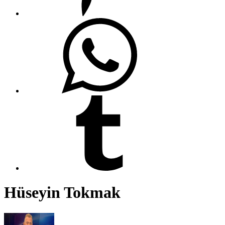
Hüseyin Tokmak