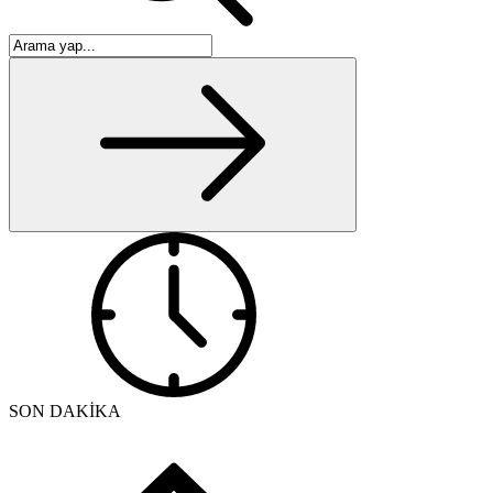
SON DAKİKA