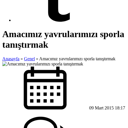
Amacımız yavrularımızı sporla
tanıştırmak
Anasayfa
»
Genel
»
Amacımız yavrularımızı sporla tanıştırmak
09 Mart 2015 18:17