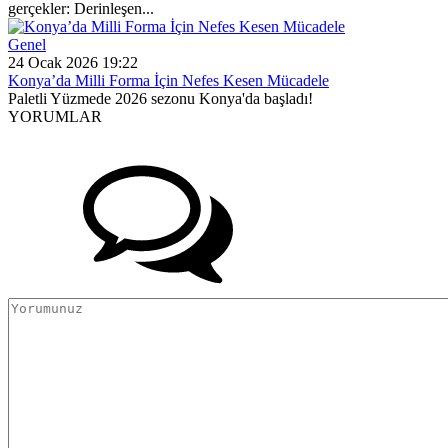
gerçekler: Derinleşen...
Genel
24 Ocak 2026 19:22
Konya’da Milli Forma İçin Nefes Kesen Mücadele
Paletli Yüzmede 2026 sezonu Konya'da başladı!
YORUMLAR