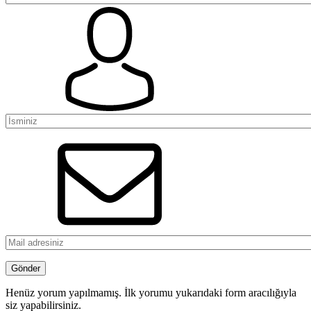
Henüz yorum yapılmamış. İlk yorumu yukarıdaki form aracılığıyla
siz yapabilirsiniz.