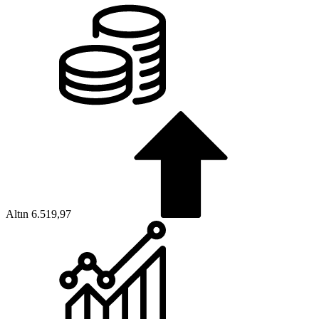
Altın
6.519,97