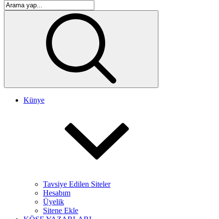
Künye
Tavsiye Edilen Siteler
Hesabım
Üyelik
Sitene Ekle