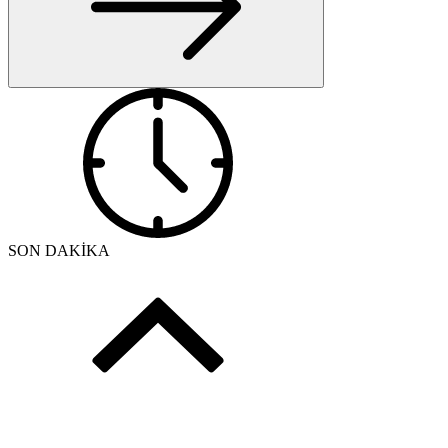
SON DAKİKA