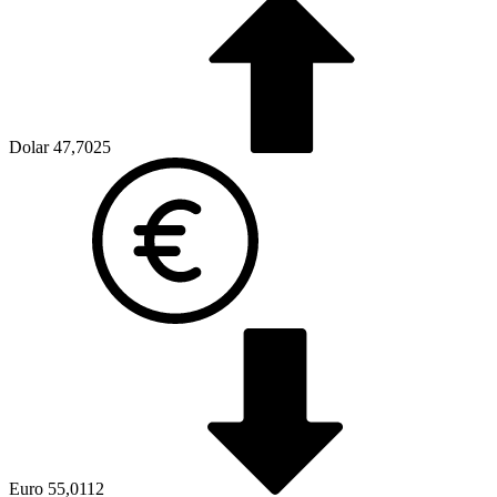
Dolar
47,7025
Euro
55,0112