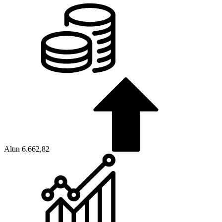
Altın
6.662,82