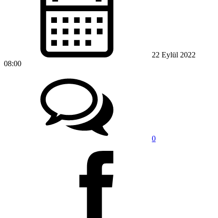
22 Eylül 2022
08:00
0