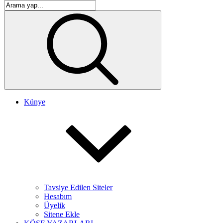
Künye
Tavsiye Edilen Siteler
Hesabım
Üyelik
Sitene Ekle