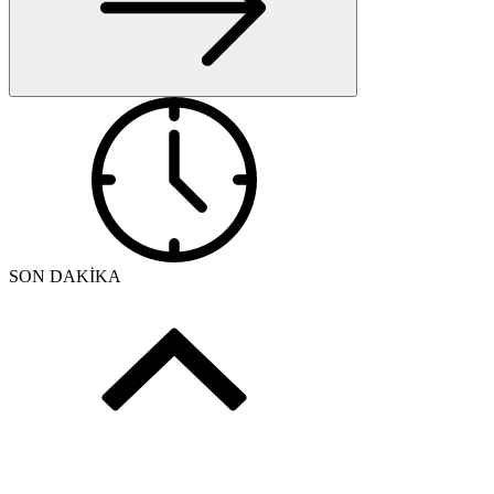
SON DAKİKA