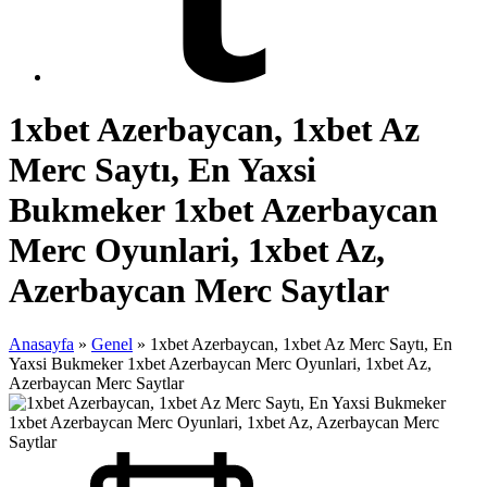
1xbet Azerbaycan, 1xbet Az
Merc Saytı, En Yaxsi
Bukmeker 1xbet Azerbaycan
Merc Oyunlari, 1xbet Az,
Azerbaycan Merc Saytlar
Anasayfa
»
Genel
»
1xbet Azerbaycan, 1xbet Az Merc Saytı, En
Yaxsi Bukmeker 1xbet Azerbaycan Merc Oyunlari, 1xbet Az,
Azerbaycan Merc Saytlar